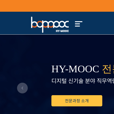
HY-MOOC
전
디지털 신기술 분야 직무역
Previous
전문과정 소개