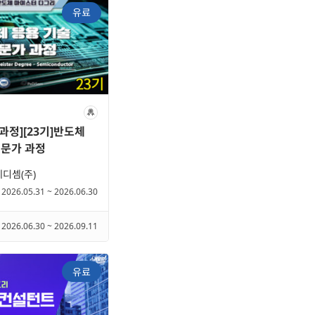
유료
과정][23기]반도체
전문가 과정
디셈(주)
2026.05.31 ~ 2026.06.30
2026.06.30 ~ 2026.09.11
유료