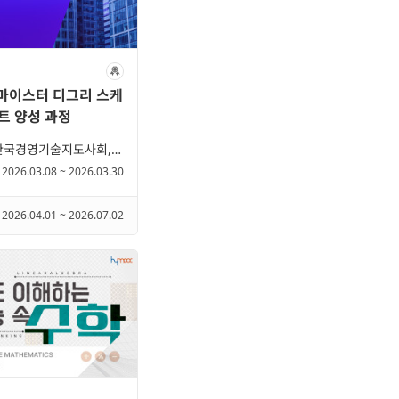
 마이스터 디그리 스케
트 양성 과정
한양대학교, 한국경영기술지도사회, (주)모티브랩
2026.03.08 ~ 2026.03.30
2026.04.01 ~ 2026.07.02