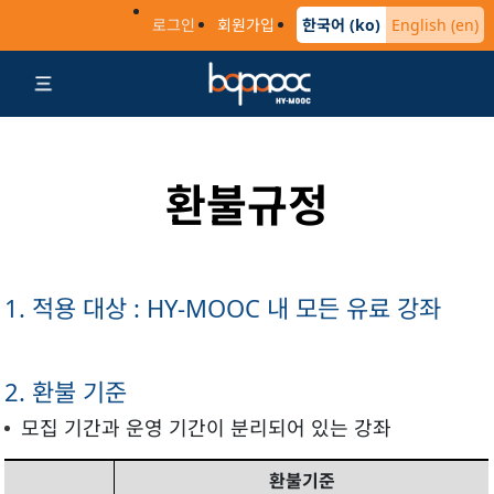
로그인
회원가입
한국어 (ko)
English (en)
환불규정
1. 적용 대상 : HY-MOOC 내 모든 유료 강좌
2. 환불 기준
모집 기간과 운영 기간이 분리되어 있는 강좌
환불기준