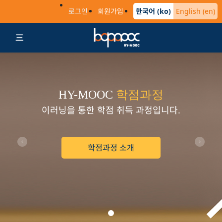
로그인
회원가입
한국어 (ko)
English (en)
HY-MOOC
학점과정
이러닝을 통한 학점 취득 과정입니다.
Previous
Next
학점과정 소개